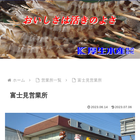
ホーム
営業所一覧
富士見営業所
富士見営業所
2023.06.14
2023.07.06