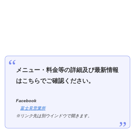
メニュー・料金等の詳細及び最新情報
はこちらでご確認ください。
Facebook
富士見営業所
※リンク先は別ウインドウで開きます。